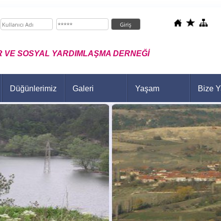
 VE SOSYAL YARDIMLAŞMA DERNEĞİ
Düğünlerimiz
Galeri
Yaşam
Bize Y