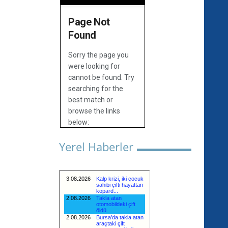
Yerel Haberler