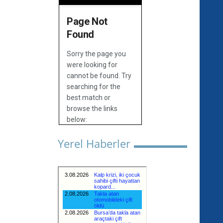
Yerel Haberler