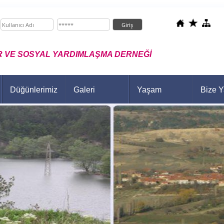
 VE SOSYAL YARDIMLAŞMA DERNEĞİ
Düğünlerimiz
Galeri
Yaşam
Bize Y