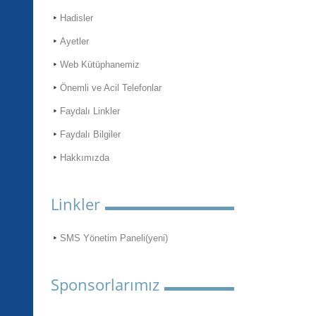
Hadisler
Ayetler
Web Kütüphanemiz
Önemli ve Acil Telefonlar
Faydalı Linkler
Faydalı Bilgiler
Hakkımızda
Linkler
SMS Yönetim Paneli(yeni)
Sponsorlarımız