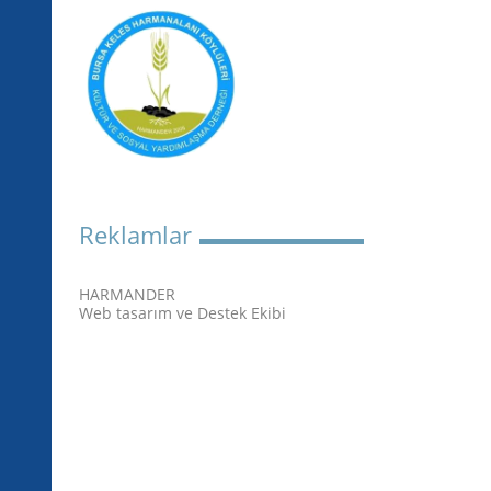
Reklamlar
HARMANDER
Web tasarım ve Destek Ekibi